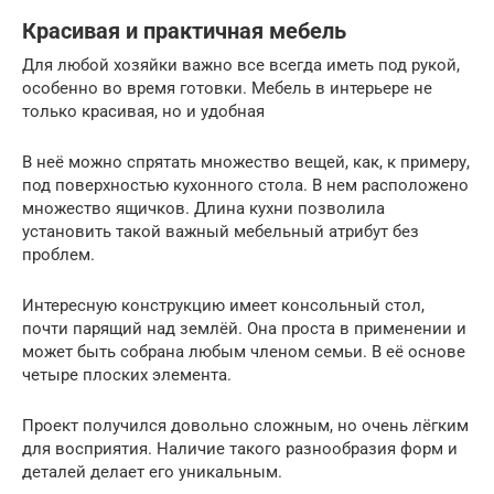
Красивая и практичная мебель
Для любой хозяйки важно все всегда иметь под рукой,
особенно во время готовки. Мебель в интерьере не
только красивая, но и удобная
В неё можно спрятать множество вещей, как, к примеру,
под поверхностью кухонного стола. В нем расположено
множество ящичков. Длина кухни позволила
установить такой важный мебельный атрибут без
проблем.
Интересную конструкцию имеет консольный стол,
почти парящий над землёй. Она проста в применении и
может быть собрана любым членом семьи. В её основе
четыре плоских элемента.
Проект получился довольно сложным, но очень лёгким
для восприятия. Наличие такого разнообразия форм и
деталей делает его уникальным.