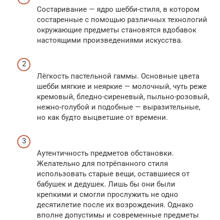
Состаривание — ядро шебби-стиля, в котором
состаренные с помощью различных технологий
окружающие предметы становятся вдобавок
настоящими произведениями искусства.
Лёгкость пастельной гаммы. Основные цвета
шебби мягкие и неяркие — молочный, чуть реже
кремовый, бледно-сиреневый, пыльно-розовый,
нежно-голубой и подобные — выразительные,
но как будто выцветшие от времени.
Аутентичность предметов обстановки.
Желательно для потрёпанного стиля
использовать старые вещи, оставшиеся от
бабушек и дедушек. Лишь бы они были
крепкими и смогли прослужить не одно
десятилетие после их возрождения. Однако
вполне допустимы и современные предметы