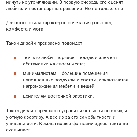
ничуть не утомляющий. В первую очередь его оценят
любители нестандартных решений. Но не только они.
Для этого стиля характерно сочетания роскоши,
комфорта и уюта
Такой дизайн прекрасно подойдет:
тем, кто любит порядок – каждый элемент
обстановки на своем месте;
минималистам – большие помещения
наполненные воздухом и светом, исключаются
нагромождения мебели и вещей;
ценителям восточной экзотики.
Такой дизайн прекрасно украсит и большой особняк, и
уютную квартиру. А все из-за его самобытности и
уникальности. Крылья вашей фантазии здесь никто не
сковывает.