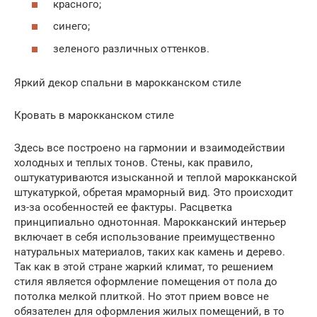
красного;
синего;
зеленого различных оттенков.
Яркий декор спальни в марокканском стиле
Кровать в марокканском стиле
Здесь все построено на гармонии и взаимодействии
холодных и теплых тонов. Стены, как правило,
оштукатуриваются изысканной и теплой марокканской
штукатуркой, обретая мраморный вид. Это происходит
из-за особенностей ее фактуры. Расцветка
принципиально однотонная. Марокканский интерьер
включает в себя использование преимущественно
натуральных материалов, таких как камень и дерево.
Так как в этой стране жаркий климат, то решением
стиля является оформление помещения от пола до
потолка мелкой плиткой. Но этот прием вовсе не
обязателен для оформления жилых помещений, в то