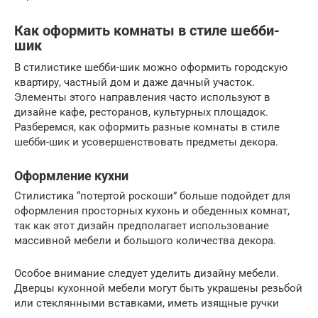
Как оформить комнаты в стиле шебби-
шик
В стилистике шебби-шик можно оформить городскую
квартиру, частный дом и даже дачный участок.
Элементы этого направления часто используют в
дизайне кафе, ресторанов, культурных площадок.
Разберемся, как оформить разные комнаты в стиле
шебби-шик и усовершенствовать предметы декора.
Оформление кухни
Стилистика “потертой роскоши” больше подойдет для
оформления просторных кухонь и обеденных комнат,
так как этот дизайн предполагает использование
массивной мебели и большого количества декора.
Особое внимание следует уделить дизайну мебели.
Дверцы кухонной мебели могут быть украшены резьбой
или стеклянными вставками, иметь изящные ручки