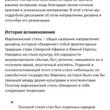
вашему интерьере, ведь благодаря своим сочным
краскам и уникальным материалам. В этой статье мы
подробнее расскажем об этом направлении дизайна и
способах его реализации.
История возникновения
Марокканский стиль – общее название направление
дизайна, который объединяет собой архитектурные
традиции стран Северной Африки и Южной Европы.
Находясь на стыке культур, эти народности
аккумулировали обычаи, быт, религии, смешивали их и
получили яркий, экзотичный коктейль. Родиной и
основоположницей этого стиля стало небольшое, но
самобытное государство Марокко, которое было как бы
границей между двумя культурами и континентами.
Поэтому марокканский стиль объединил в себе
следующие тенденции:
Основой стиля стал быт коренных народов