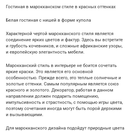
Гостиная в марокканском стиле в красных оттенках
Белая гостиная с нишей в форме купола
Характерной чертой марокканского стиля является
соединение ярких цветов и фактур. Здесь вы встретите
и грубость кочевников, и сложные африканские узоры,
и европейскую элегантность мебели.
Марокканский стиль в интерьере не боится сочетать
яркие краски. Это является его основной
особенностью. Прежде всего, это теплые солнечные и
золотые оттенки. Самым популярным является союз
красного и золотого. Декоратор, работая в данном
направлении должен подарить помещению,
импульсивность и страстность, с помощью игры цвета,
поэтому сочетания иногда могут быть порой дерзкими
и вызывающими.
Для марокканского дизайна подойдут природные цвета