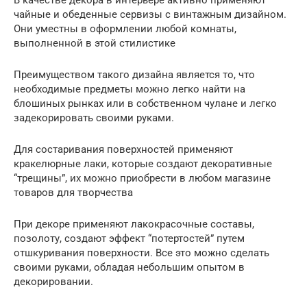
чайные и обеденные сервизы с винтажным дизайном.
Они уместны в оформлении любой комнаты,
выполненной в этой стилистике
Преимуществом такого дизайна является то, что
необходимые предметы можно легко найти на
блошиных рынках или в собственном чулане и легко
задекорировать своими руками.
Для состаривания поверхностей применяют
кракелюрные лаки, которые создают декоративные
“трещины”, их можно приобрести в любом магазине
товаров для творчества
При декоре применяют лакокрасочные составы,
позолоту, создают эффект “потертостей” путем
отшкуривания поверхности. Все это можно сделать
своими руками, обладая небольшим опытом в
декорировании.