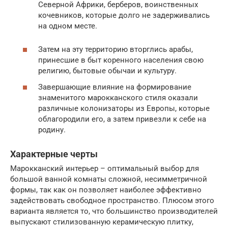
Северной Африки, берберов, воинственных
кочевников, которые долго не задерживались
на одном месте.
Затем на эту территорию вторглись арабы,
принесшие в быт коренного населения свою
религию, бытовые обычаи и культуру.
Завершающие влияние на формирование
знаменитого марокканского стиля оказали
различные колонизаторы из Европы, которые
облагородили его, а затем привезли к себе на
родину.
Характерные черты
Марокканский интерьер – оптимальный выбор для
большой ванной комнаты сложной, несимметричной
формы, так как он позволяет наиболее эффективно
задействовать свободное пространство. Плюсом этого
варианта является то, что большинство производителей
выпускают стилизованную керамическую плитку,