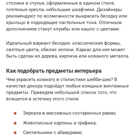
столики и стулья, оформленные в едином стиле,
плетеные кресла, небольшие шкафчики. Дизайнеры
рекомендуют по возможности выкрасить беседку или
крыльцо в подходящие пастельные тона. Отличным
дополнением станут клумбы или кашпо с цветами.
Идеальный вариант беседки: классические формы,
светлые цвета, обилие зелени. Каркас для нее может
быть сделан из дерева, кирпича или кованого металла
Как подобрать предметы интерьера
Чем украсить комнату в стилистике шебби-шик? В
качестве декора подойдут любые изящные винтажные
предметы. Приведем небольшой список того, что
впишется в эстетику этого стиля:
Зеркала в массивных состаренных рамах;
Живописные картины и графика;
Светильники с абажурами;