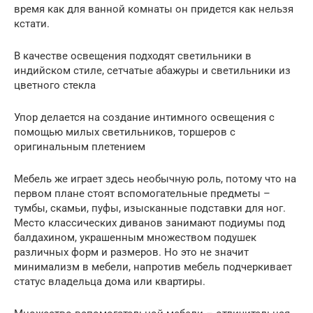
время как для ванной комнаты он придется как нельзя
кстати.
В качестве освещения подходят светильники в
индийском стиле, сетчатые абажуры и светильники из
цветного стекла
Упор делается на создание интимного освещения с
помощью милых светильников, торшеров с
оригинальным плетением
Мебель же играет здесь необычную роль, потому что на
первом плане стоят вспомогательные предметы –
тумбы, скамьи, пуфы, изысканные подставки для ног.
Место классических диванов занимают подиумы под
балдахином, украшенным множеством подушек
различных форм и размеров. Но это не значит
минимализм в мебели, напротив мебель подчеркивает
статус владельца дома или квартиры.