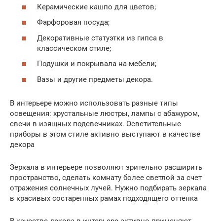
Керамические кашпо для цветов;
Фарфоровая посуда;
Декоративные статуэтки из гипса в
классическом стиле;
Подушки и покрывала на мебели;
Вазы и другие предметы декора.
В интерьере можно использовать разные типы
освещения: хрустальные люстры, лампы с абажуром,
свечи в изящных подсвечниках. Осветительные
приборы в этом стиле активно выступают в качестве
декора
Зеркала в интерьере позволяют зрительно расширить
пространство, сделать комнату более светлой за счет
отражения солнечных лучей. Нужно подбирать зеркала
в красивых состаренных рамах подходящего оттенка
В качестве декора в интерьере активно применяют