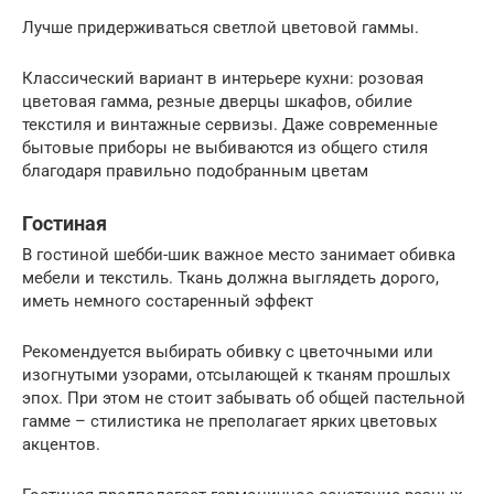
Лучше придерживаться светлой цветовой гаммы.
Классический вариант в интерьере кухни: розовая
цветовая гамма, резные дверцы шкафов, обилие
текстиля и винтажные сервизы. Даже современные
бытовые приборы не выбиваются из общего стиля
благодаря правильно подобранным цветам
Гостиная
В гостиной шебби-шик важное место занимает обивка
мебели и текстиль. Ткань должна выглядеть дорого,
иметь немного состаренный эффект
Рекомендуется выбирать обивку с цветочными или
изогнутыми узорами, отсылающей к тканям прошлых
эпох. При этом не стоит забывать об общей пастельной
гамме – стилистика не преполагает ярких цветовых
акцентов.