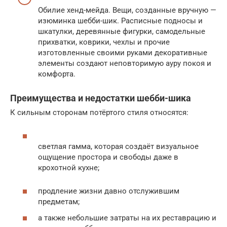
Обилие хенд-мейда. Вещи, созданные вручную —
изюминка шебби-шик. Расписные подносы и
шкатулки, деревянные фигурки, самодельные
прихватки, коврики, чехлы и прочие
изготовленные своими руками декоративные
элементы создают неповторимую ауру покоя и
комфорта.
Преимущества и недостатки шебби-шика
К сильным сторонам потёртого стиля относятся:
светлая гамма, которая создаёт визуальное
ощущение простора и свободы даже в
крохотной кухне;
продление жизни давно отслужившим
предметам;
а также небольшие затраты на их реставрацию и