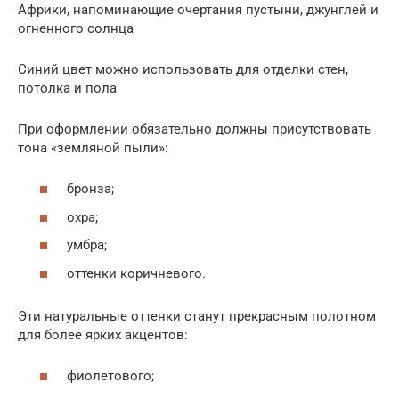
Африки, напоминающие очертания пустыни, джунглей и
огненного солнца
Синий цвет можно использовать для отделки стен,
потолка и пола
При оформлении обязательно должны присутствовать
тона «земляной пыли»:
бронза;
охра;
умбра;
оттенки коричневого.
Эти натуральные оттенки станут прекрасным полотном
для более ярких акцентов:
фиолетового;