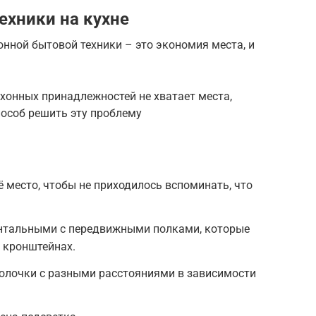
ехники на кухне
нной бытовой техники – это экономия места, и
ухонных принадлежностей не хватает места,
особ решить эту проблему
ё место, чтобы не приходилось вспоминать, что
онтальными с передвижными полками, которые
 кронштейнах.
олочки с разными расстояниями в зависимости