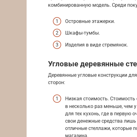
комбинированную модель. Среди поку
Островные этажерки.
Шкафы-тумбы.
Изделия в виде стремянок.
Угловые деревянные ст
Деревянные угловые конструкции дл
сторон:
Низкая стоимость. Стоимость
в несколько раз меньше, чем 
для тех кухонь, где в первую 
свои денежные средства лишь 
отличные стеллажи, которые п
магазина.