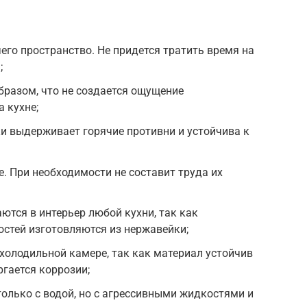
его пространство. Не придется тратить время на
;
бразом, что не создается ощущение
 кухне;
и выдерживает горячие противни и устойчива к
е. При необходимости не составит труда их
ются в интерьер любой кухни, так как
стей изготовляются из нержавейки;
 холодильной камере, так как материал устойчив
ргается коррозии;
олько с водой, но с агрессивными жидкостями и