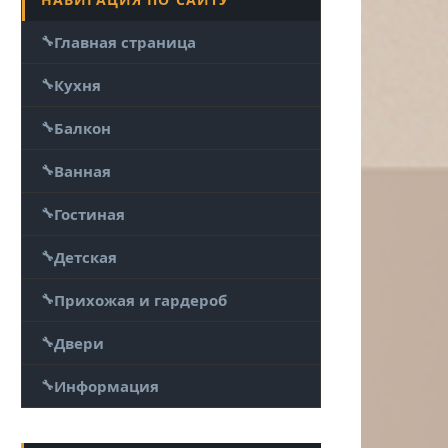
Главная страница
Кухня
Балкон
Ванная
Гостиная
Детская
Прихожая и гардероб
Двери
Информация