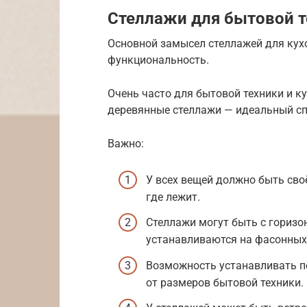
Стеллажи для бытовой т
Основной замысел стеллажей для кухо
функциональность.
Очень часто для бытовой техники и к
деревянные стеллажи — идеальный сп
Важно:
У всех вещей должно быть сво
где лежит.
Стеллажи могут быть с гориз
устанавливаются на фасонных
Возможность устанавливать п
от размеров бытовой техники.