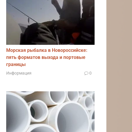
Морская рыбалка в Новороссийске:
пять форматов выхода и портовые
границы
Информация
0