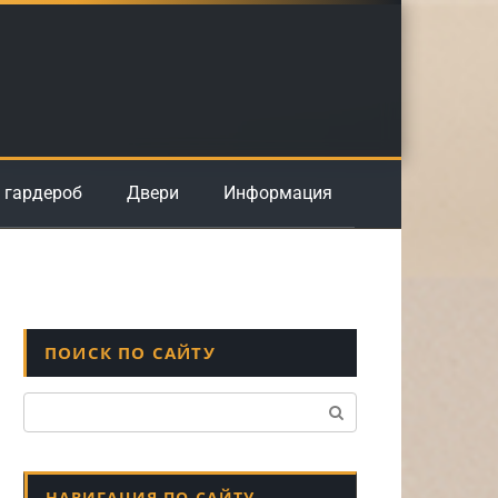
 гардероб
Двери
Информация
ПОИСК ПО САЙТУ
Поиск:
НАВИГАЦИЯ ПО САЙТУ