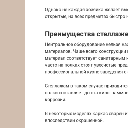
Однако не каждая хозяйка желает выс
открытые, на всех предметах быстро 
Преимущества стеллаже
Нейтральное оборудование нельзя н
материалов. Чаще всего конструкции
материал соответствует санитарным 
часто на полках стоят увесистые пред
профессиональной кухне заведения с
Стеллажам в таком случае приходитс
полки составляет до ста килограммов
коррозии.
В некоторых моделях каркас сварен и
впоследствии окрашенной.