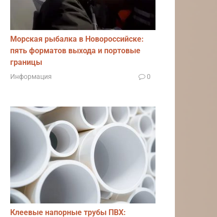
Морская рыбалка в Новороссийске:
пять форматов выхода и портовые
границы
Информация
0
Клеевые напорные трубы ПВХ: