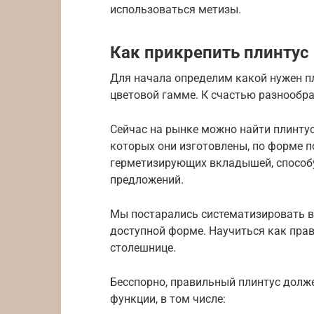
использоваться метизы.
Как прикрепить плинтус
Для начала определим какой нужен п
цветовой гамме. К счастью разнообра
Сейчас на рынке можно найти плинтус
которых они изготовлены, по форме п
герметизирующих вкладышей, способу
предложений.
Мы постарались систематизировать 
доступной форме. Научиться как прав
столешнице.
Бесспорно, правильный плинтус долж
функции, в том числе: