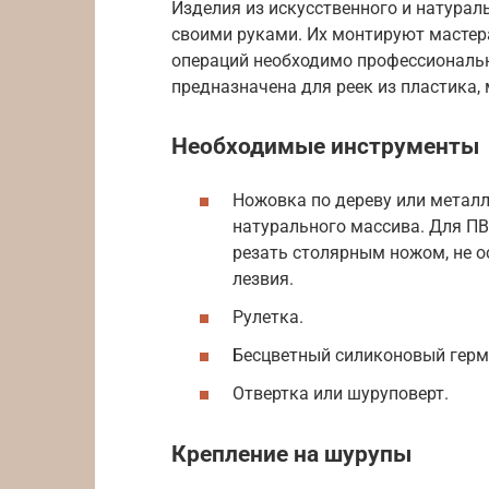
Изделия из искусственного и натурал
своими руками. Их монтируют мастера
операций необходимо профессиональ
предназначена для реек из пластика, 
Необходимые инструменты
Ножовка по дереву или металл
натурального массива. Для ПВ
резать столярным ножом, не о
лезвия.
Рулетка.
Бесцветный силиконовый герме
Отвертка или шуруповерт.
Крепление на шурупы