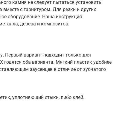
ьного камня не следует пытаться установить
 вместе с гарнитуром. Для резки и других
ное оборудование. Наша инструкция
металла, дерева и композитов.
у. Первый вариант подходит только для
Х годятся оба варианта. Мягкий пластик удобнее
ставляющим заусенцев в отличие от зубчатого
тик, уплотняющий стыки, либо клей.