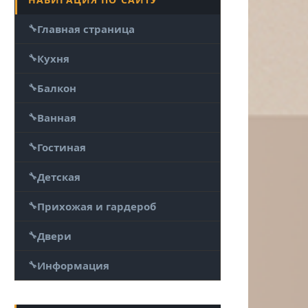
Главная страница
Кухня
Балкон
Ванная
Гостиная
Детская
Прихожая и гардероб
Двери
Информация