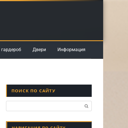
 гардероб
Двери
Информация
ПОИСК ПО САЙТУ
Поиск:
НАВИГАЦИЯ ПО САЙТУ