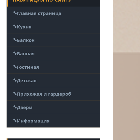
Главная страница
Кухня
Балкон
Ванная
Гостиная
Детская
Прихожая и гардероб
Двери
Информация