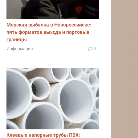
Морская рыбалка в Новороссийске:
пять форматов выхода и портовые
границы
Информация
0
Клеевые напорные трубы ПВХ: