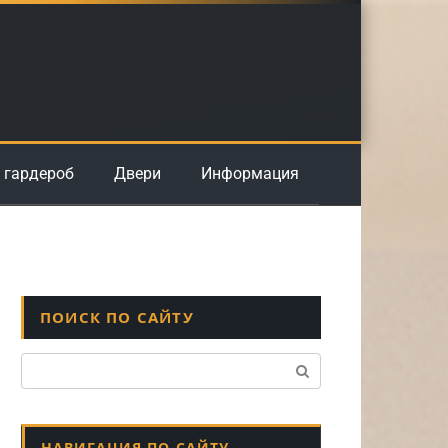
 гардероб
Двери
Информация
ПОИСК ПО САЙТУ
Поиск:
НАВИГАЦИЯ ПО САЙТУ