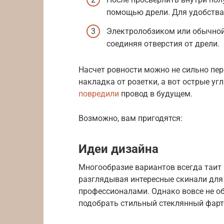
помощью дрели. Для удобства
Электролобзиком или обычной
соединяя отверстия от дрели.
Насчет ровности можно не сильно пер
накладка от розетки, а вот острые уг
повредили
провод в будущем.
Возможно, вам пригодятся:
Идеи дизайна
Многообразие вариантов всегда таит 
разглядывая интересные скинали дл
профессионалами. Однако вовсе не о
подобрать стильный стеклянный фарт