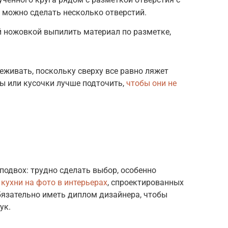
 можно сделать несколько отверстий.
 ножовкой выпилить материал по разметке,
еживать, поскольку сверху все равно ляжет
лы или кусочки лучше подточить,
чтобы они не
подвох: трудно сделать выбор, особенно
я
кухни на фото в интерьерах
, спроектированных
бязательно иметь диплом дизайнера, чтобы
ук.