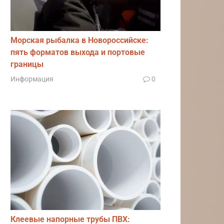
Морская рыбалка в Новороссийске:
пять форматов выхода и портовые
границы
Информация
0
Клеевые напорные трубы ПВХ: