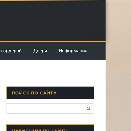
 гардероб
Двери
Информация
ПОИСК ПО САЙТУ
Поиск:
НАВИГАЦИЯ ПО САЙТУ