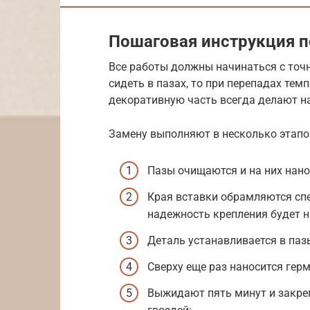
Пошаговая инструкция п
Все работы должны начинаться с точ
сидеть в пазах, то при перепадах тем
декоративную часть всегда делают н
Замену выполняют в несколько этапо
Пазы очищаются и на них нано
Края вставки обрамляются спе
надежность крепления будет 
Деталь устанавливается в паз
Сверху еще раз наносится герм
Выжидают пять минут и закр