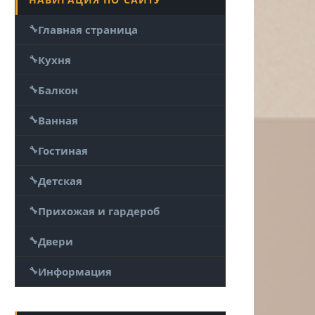
Главная страница
Кухня
Балкон
Ванная
Гостиная
Детская
Прихожая и гардероб
Двери
Информация