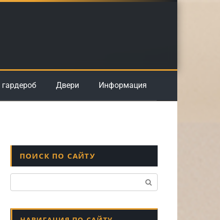
 гардероб
Двери
Информация
ПОИСК ПО САЙТУ
Поиск:
НАВИГАЦИЯ ПО САЙТУ