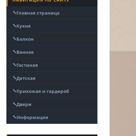
Главная страница
Кухня
Балкон
Ванная
Гостиная
Детская
Прихожая и гардероб
Двери
Информация