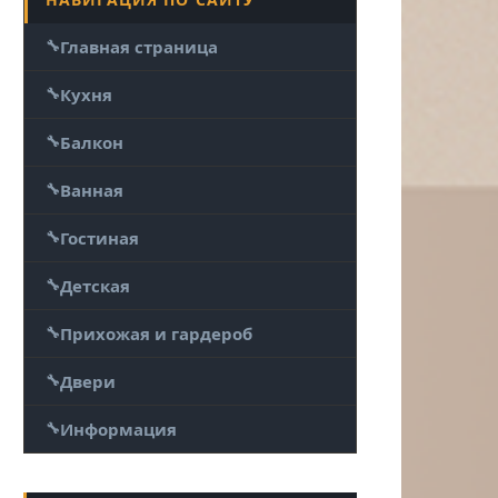
Главная страница
Кухня
Балкон
Ванная
Гостиная
Детская
Прихожая и гардероб
Двери
Информация