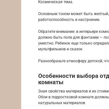
Космическая тема.
Основным тоном может быть желтый, 
работоспособность и настроение.
Обратите внимание: в интерьере ко
должно быть поле для фантазии — по
уместно. Ребенок еще только опреде
мультфильмов и сказок
Разнообразьте атмосферу детской, чт
Особенности выбора отд
комнаты
Зная свойства материалов и их стоим
Обои в подростковой комнате должны
натуральных материалов