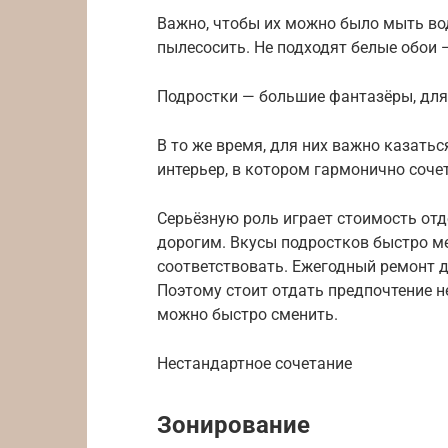
Важно, чтобы их можно было мыть вод
пылесосить. Не подходят белые обои
Подростки — большие фантазёры, для
В то же время, для них важно казать
интерьер, в котором гармонично соче
Серьёзную роль играет стоимость от
дорогим. Вкусы подростков быстро м
соответствовать. Ежегодный ремонт д
Поэтому стоит отдать предпочтение н
можно быстро сменить.
Нестандартное сочетание
Зонирование