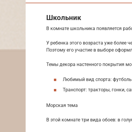
Школьник
В комнате школьника появляется раб
У ребенка этого возраста уже более 
Поэтому его участие в выборе оформл
Темы декора настенного покрытия мо
Любимый вид спорта: футбольн
Транспорт: тракторы, гонки, с
Морская тема
В этой комнате три вида обоев: в го