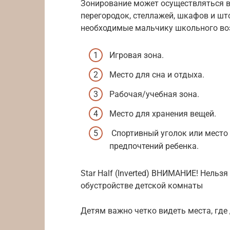
Зонирование может осуществляться 
перегородок, стеллажей, шкафов и шт
необходимые мальчику школьного во
Игровая зона.
Место для сна и отдыха.
Рабочая/учебная зона.
Место для хранения вещей.
Спортивный уголок или место 
предпочтений ребенка.
Star Half (Inverted) ВНИМАНИЕ! Нельз
обустройстве детской комнаты
Детям важно четко видеть места, гд