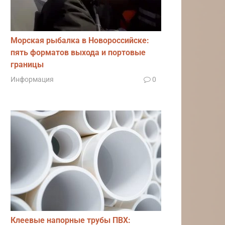
Морская рыбалка в Новороссийске:
пять форматов выхода и портовые
границы
Информация
0
Клеевые напорные трубы ПВХ: