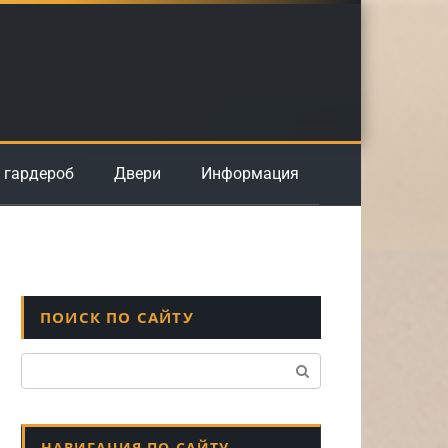
 гардероб
Двери
Информация
ПОИСК ПО САЙТУ
Поиск:
НАВИГАЦИЯ ПО САЙТУ