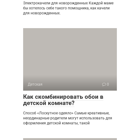
Электрокачели для новорожденных Каждой маме
бы хотелось себе такого помощника, как качели
для новорожденных.
Детская
0
Как скомбинировать обои в
детской комнате?
Способ «Лоскутное одеяло» Самые креативные,
неординарные родители могут использовать для
оформления детской комнаты, такой