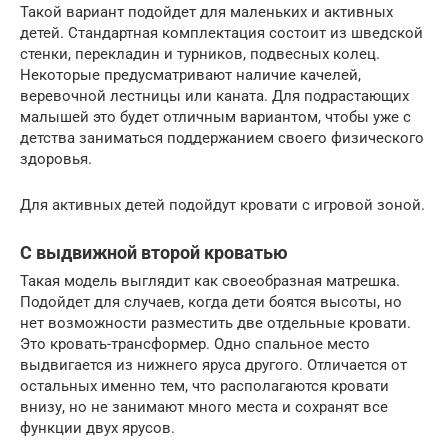
Такой вариант подойдет для маленьких и активных
детей. Стандартная комплектация состоит из шведской
стенки, перекладин и турников, подвесных колец.
Некоторые предусматривают наличие качелей,
веревочной лестницы или каната. Для подрастающих
малышей это будет отличным вариантом, чтобы уже с
детства заниматься поддержанием своего физического
здоровья.
Для активных детей подойдут кровати с игровой зоной.
С выдвижной второй кроватью
Такая модель выглядит как своеобразная матрешка.
Подойдет для случаев, когда дети боятся высоты, но
нет возможности разместить две отдельные кровати.
Это кровать-трансформер. Одно спальное место
выдвигается из нижнего яруса другого. Отличается от
остальных именно тем, что располагаются кровати
внизу, но не занимают много места и сохранят все
функции двух ярусов.