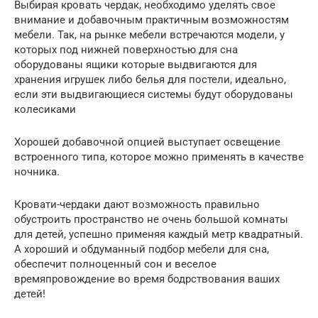
Выбирая кровать чердак, необходимо уделять свое
внимание и добавочным практичным возможностям
мебели. Так, на рынке мебели встречаются модели, у
которых под нижней поверхностью для сна
оборудованы ящики которые выдвигаются для
хранения игрушек либо белья для постели, идеально,
если эти выдвигающиеся системы будут оборудованы
колесиками
Хорошей добавочной опцией выступает освещение
встроенного типа, которое можно применять в качестве
ночника.
Кровати-чердаки дают возможность правильно
обустроить пространство не очень большой комнаты
для детей, успешно применяя каждый метр квадратный.
А хороший и обдуманный подбор мебели для сна,
обеспечит полноценный сон и веселое
времяпровождение во время бодрствования ваших
детей!