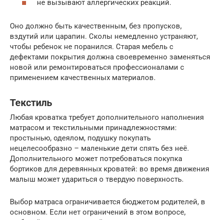
не вызывают аллергических реакций.
Оно должно быть качественным, без пропусков,
вздутий или царапин. Сколы немедленно устраняют,
чтобы ребенок не поранился. Старая мебель с
дефектами покрытия должна своевременно заменяться
новой или ремонтироваться профессионалами с
применением качественных материалов.
Текстиль
Любая кроватка требует дополнительного наполнения
матрасом и текстильными принадлежностями:
простынью, одеялом, подушку покупать
нецелесообразно – маленькие дети спять без неё.
Дополнительного может потребоваться покупка
бортиков для деревянных кроватей: во время движения
малыш может удариться о твердую поверхность.
Выбор матраса ограничивается бюджетом родителей, в
основном. Если нет ограничений в этом вопросе,