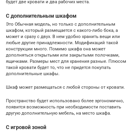
будет две кровати и два рабочих места.
С дополнительным шкафом
Это Обычная модель, но только с дополнительным
шкафом, который размещается с какого-либо бока, а
может и сразу с двух. В нем удобно хранить вещи или
любые другие принадлежности. Модификаций такой
конструкции много. Помимо шкафа она может
дополняться открытыми или закрытыми полочками,
ящичками. Размеры мест для хранения разные. Плюсом
такой кровати будет то, что не придется покупать
дополнительные шкафы.
Шкаф может размещаться с любой стороны от кровати.
Пространство будет использовано более эргономично,
появится возможность при необходимости поставить
другую дополнительную мебель, на место шкафа.
С игровой зоной