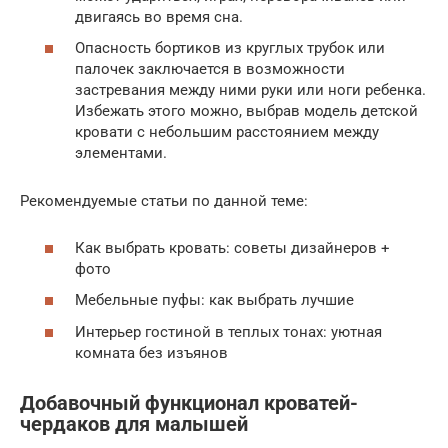
двигаясь во время сна.
Опасность бортиков из круглых трубок или
палочек заключается в возможности
застревания между ними руки или ноги ребенка.
Избежать этого можно, выбрав модель детской
кровати с небольшим расстоянием между
элементами.
Рекомендуемые статьи по данной теме:
Как выбрать кровать: советы дизайнеров +
фото
Мебельные пуфы: как выбрать лучшие
Интерьер гостиной в теплых тонах: уютная
комната без изъянов
Добавочный функционал кроватей-
чердаков для малышей