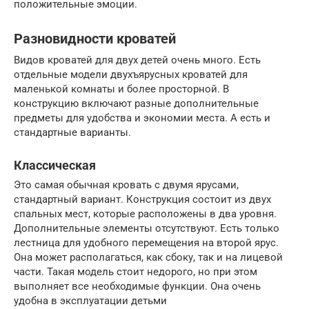
положительные эмоции.
Разновидности кроватей
Видов кроватей для двух детей очень много. Есть
отдельные модели двухъярусных кроватей для
маленькой комнаты и более просторной. В
конструкцию включают разные дополнительные
предметы для удобства и экономии места. А есть и
стандартные варианты.
Классическая
Это самая обычная кровать с двумя ярусами,
стандартный вариант. Конструкция состоит из двух
спальных мест, которые расположены в два уровня.
Дополнительные элементы отсутствуют. Есть только
лестница для удобного перемещения на второй ярус.
Она может располагаться, как сбоку, так и на лицевой
части. Такая модель стоит недорого, но при этом
выполняет все необходимые функции. Она очень
удобна в эксплуатации детьми