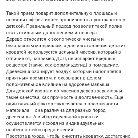
Такой прием подарит дополнительную площадь и
позволит эффективнее организовать пространство в
детской. Правильный подход позволит такой полке
стать стильным дополнением интерьера.
Дерево относится к экологически чистым и
безопасным материалам, а для изготовления детских
кроватей используется цельный массив, который в
отличие от, например, ДСП, не испаряет вредные
вещества (такие, как формальдегид) в помещение.
Древесина озонирует воздух, который наполняется
приятным ароматом, и оказывает в целом
положительное влияние на здоровье малыша.
Для детской кровати из массива дерева характерны
такие качества, как прочность и долговечность. Еще
один важный фактор заключается в пластичности
материала – она различна для разных пород
древесины. А выбор идеальной кроватки
осуществляется исходя из индивидуальных
особенностей и предпочтений.
Простота в уходе. Чтобы очистить кроватку, достаточно