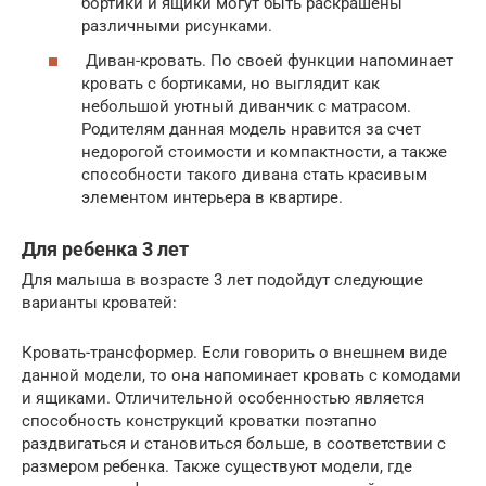
бортики и ящики могут быть раскрашены
различными рисунками.
Диван-кровать. По своей функции напоминает
кровать с бортиками, но выглядит как
небольшой уютный диванчик с матрасом.
Родителям данная модель нравится за счет
недорогой стоимости и компактности, а также
способности такого дивана стать красивым
элементом интерьера в квартире.
Для ребенка 3 лет
Для малыша в возрасте 3 лет подойдут следующие
варианты кроватей:
Кровать-трансформер. Если говорить о внешнем виде
данной модели, то она напоминает кровать с комодами
и ящиками. Отличительной особенностью является
способность конструкций кроватки поэтапно
раздвигаться и становиться больше, в соответствии с
размером ребенка. Также существуют модели, где