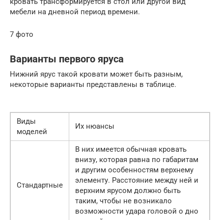
кровать трансформируется в стол или другой вид
мебели на дневной период времени.
7 фото
Варианты первого яруса
Нижний ярус такой кровати может быть разным,
некоторые варианты представлены в таблице.
Виды
Их нюансы
моделей
В них имеется обычная кровать
внизу, которая равна по габаритам
и другим особенностям верхнему
элементу. Расстояние между ней и
Стандартные
верхним ярусом должно быть
таким, чтобы не возникало
возможности удара головой о дно