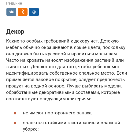
Редькин
Декор
Каких-то особых требований к декору нет. Детскую
мебель обычно окрашивают в яркие цвета, поскольку
она должна быть красивой и нравиться малышам.
Часто на кровать наносят изображения растений или
животных. Делают это для того, чтобы ребенок мог
идентифицировать собственное спальное место. Если
применяется лаковое покрытие, следует предпочесть
продукт на водной основе. Лучше выбирать модели,
обработанные декоративными составами, которые
соответствуют следующим критериям:
не имеют постороннего запаха;
являются стойкими к истиранию и влажной
уборке;