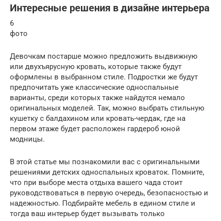
Интересные решения в дизайне интерьера
6
фото
Девочкам постарше можно предложить выдвижную
или двухъярусную кровать, которые также будут
оформлены в выбранном стиле. Подростки же будут
предпочитать уже классические односпальные
варианты, среди которых также найдутся немало
оригинальных моделей. Так, можно выбрать стильную
кушетку с балдахином или кровать-чердак, где на
первом этаже будет расположен гардероб юной
модницы.
В этой статье мы познакомили вас с оригинальными
решениями детских односпальных кроваток. Помните,
что при выборе места отдыха вашего чада стоит
руководствоваться в первую очередь, безопасностью и
надежностью. Подбирайте мебель в едином стиле и
тогда ваш интерьер будет вызывать только