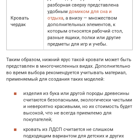
разборная сверху представлена
удобным
домиком для сна и
Кровать
отдыха
, а внизу — множеством
чердак
дополнительных элементов, к
которым относятся рабочий стол,
разные ящики, полки или другие
предметы для игр и учебы.
Таким образом, нижний ярус такой кровати может быть
представлен в многочисленных видах. Дополнительно
во время выбора рекомендуется учитывать материал,
применяемый для создания таких моделей:
изделия из бука или другой породы древесины
считаются безопасными, экологически чистыми
и невероятно красивыми, но их стоимость будет
высокой, что не всегда приемлемо для
покупателей;
кровать из ЛДСП считается не слишком
подходящим вариантом для детских и других