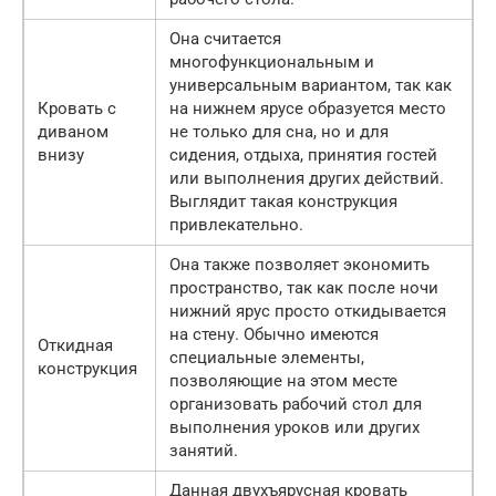
Она считается
многофункциональным и
универсальным вариантом, так как
Кровать с
на нижнем ярусе образуется место
диваном
не только для сна, но и для
внизу
сидения, отдыха, принятия гостей
или выполнения других действий.
Выглядит такая конструкция
привлекательно.
Она также позволяет экономить
пространство, так как после ночи
нижний ярус просто откидывается
на стену. Обычно имеются
Откидная
специальные элементы,
конструкция
позволяющие на этом месте
организовать рабочий стол для
выполнения уроков или других
занятий.
Данная двухъярусная кровать