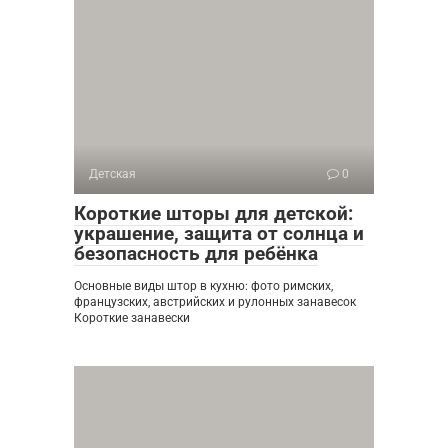
Детская
0
Короткие шторы для детской:
украшение, защита от солнца и
безопасность для ребёнка
Основные виды штор в кухню: фото римских,
французских, австрийских и рулонных занавесок
Короткие занавески