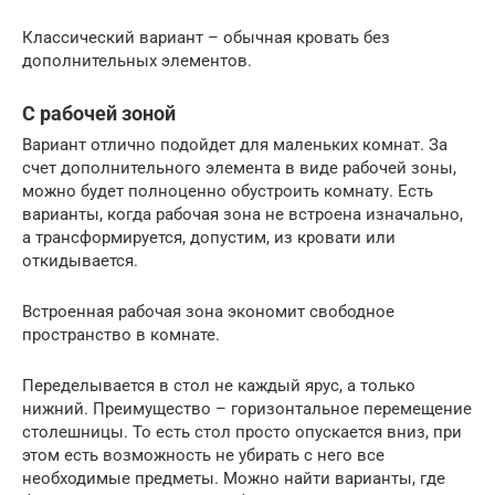
Классический вариант – обычная кровать без
дополнительных элементов.
С рабочей зоной
Вариант отлично подойдет для маленьких комнат. За
счет дополнительного элемента в виде рабочей зоны,
можно будет полноценно обустроить комнату. Есть
варианты, когда рабочая зона не встроена изначально,
а трансформируется, допустим, из кровати или
откидывается.
Встроенная рабочая зона экономит свободное
пространство в комнате.
Переделывается в стол не каждый ярус, а только
нижний. Преимущество – горизонтальное перемещение
столешницы. То есть стол просто опускается вниз, при
этом есть возможность не убирать с него все
необходимые предметы. Можно найти варианты, где