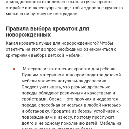
принадлежности скапливают пыль и грязь: просто
стирайте эти аксессуары чаще, чтобы здоровье хрупкого
малыша ни чуточку не пострадало.
Правила выбора кроваток для
новорожденных
Какая кроватка лучше для новорожденного? Чтобы
ответить на этот вопрос необходимо ознакомиться с
критериями выбора детской мебели:
Материал изготовления кровати для ребенка.
Лучшим материалом для производства детской
мебели является натуральная древесина.
Следует учитывать, что разные древесные
породы обладают различными качествами и
свойствами. Сосна – это прочная и недорогая
порода, способная вписаться в любой интерьер
и обстановку. Кроватка из березы устойчива к
повреждениям и износу, поэтому прослужит
долго и не одному поколению детей. Мебель из