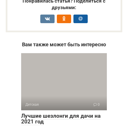
Понравилась статья? Поделиться с
друзьями:
Вам также может быть интересно
Детская
0
Лучшие шезлонги для дачи на
2021 год