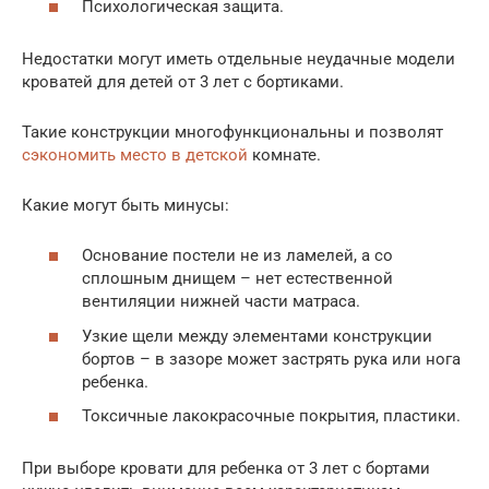
Психологическая защита.
Недостатки могут иметь отдельные неудачные модели
кроватей для детей от 3 лет с бортиками.
Такие конструкции многофункциональны и позволят
сэкономить место в детской
комнате.
Какие могут быть минусы:
Основание постели не из ламелей, а со
сплошным днищем – нет естественной
вентиляции нижней части матраса.
Узкие щели между элементами конструкции
бортов – в зазоре может застрять рука или нога
ребенка.
Токсичные лакокрасочные покрытия, пластики.
При выборе кровати для ребенка от 3 лет с бортами