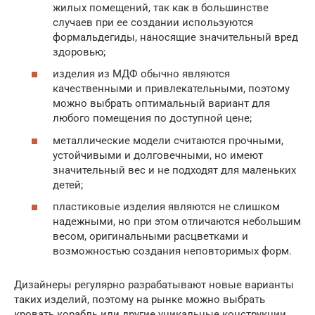
жилых помещений, так как в большинстве
случаев при ее создании используются
формальдегиды, наносящие значительный вред
здоровью;
изделия из МДФ обычно являются
качественными и привлекательными, поэтому
можно выбрать оптимальный вариант для
любого помещения по доступной цене;
металлические модели считаются прочными,
устойчивыми и долговечными, но имеют
значительный вес и не подходят для маленьких
детей;
пластиковые изделия являются не слишком
надежными, но при этом отличаются небольшим
весом, оригинальными расцветками и
возможностью создания неповторимых форм.
Дизайнеры регулярно разрабатывают новые варианты
таких изделий, поэтому на рынке можно выбрать
кровать корабль или другие уникальные конструкции,