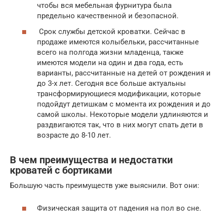
чтобы вся мебельная фурнитура была
предельно качественной и безопасной.
Срок службы детской кроватки. Сейчас в
продаже имеются колыбельки, рассчитанные
всего на полгода жизни младенца, также
имеются модели на один и два года, есть
варианты, рассчитанные на детей от рождения и
до 3-х лет. Сегодня все больше актуальны
трансформирующиеся модификации, которые
подойдут детишкам с момента их рождения и до
самой школы. Некоторые модели удлиняются и
раздвигаются так, что в них могут спать дети в
возрасте до 8-10 лет.
В чем преимущества и недостатки
кроватей с бортиками
Большую часть преимуществ уже выяснили. Вот они:
Физическая защита от падения на пол во сне.