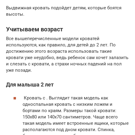
Выдвижная кровать подойдет детям, которые боятся
высоты.
Учитываем возраст
Все вышеперечисленные модели кроватей
используются, как правило, для детей до 2 лет. По
достижению этого возраста использовать такие
кровати уже неудобно, ведь ребенок сам хочет залазить
и слезать с кровати, а страхи ночных падений на пол
уже позади.
Для малыша 2 лет
Кровать с . Выглядит такая модель как
односпальная кровать с низким ложем и
бортами по краям. Размеры такой кровати:
150х80 или 140х70 сантиметров. Чаще всего
такая модель имеет встроенные ящики, которые
располагаются под дном кровати. Спинка,