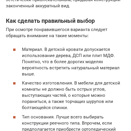
законченный аккуратный вид.
Как сделать правильный выбор
При осмотре понравившегося варианта следует
обращать внимание на такие моменты:
Материал. В детской кровати допускается
использование дерева, ДСП или плит МДФ.
Понятно, что в более дорогих моделях
вероятность встретить натуральный материал
выше.
Качество изготовления. В мебели для детской
комнаты не должно быть острых углов,
выступающих частей, о которые можно
пораниться, а также торчащих шурупов или
болтающейся спинки.
Тип основания. Лучше всего выбирать
конструкции реечного типа. Впрочем, если
предполагается приобрести ортопедический