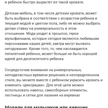
и ребенок быстро вырастет из такой кровати.
Детская мебель, в том числе детские кровати, может
быть выбрана в соответствии с возрастом ребенка и
текущей модой и цветом пола, либо ее можно выбрать
делаю ставку на универсальность в этом
отношении. Мода уходит в прошлое, герои
мультфильмов, которые сегодня являются любимыми
персонажами наших детей, завтра могут вызвать
негодование. Кроме того, то, чем наслаждается
пятилетний ребенок, может больше не быть хорошей
идеей для десятилетнего ребенка.
Сосредоточив внимание на универсальных,
неподвластных времени решениях и неопределенном
стиле, вы можете вместе с ребенком украсить кровать и
изменить «декорации». Для этой цели можно
использовать навесы, самосборные элементы,
лестницы и сетки для лазания на веревках
Модели для мальчиков или девочек