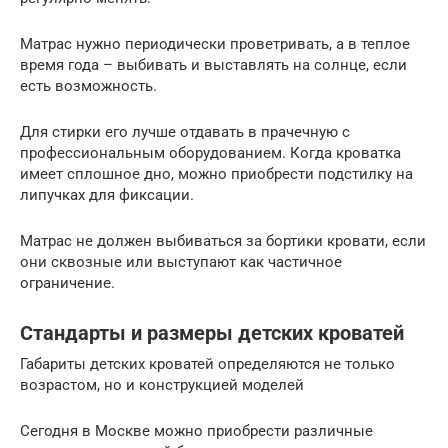
Матрас нужно периодически проветривать, а в теплое
время года – выбивать и выставлять на солнце, если
есть возможность.
Для стирки его лучше отдавать в прачечную с
профессиональным оборудованием. Когда кроватка
имеет сплошное дно, можно приобрести подстилку на
липучках для фиксации.
Матрас не должен выбиваться за бортики кровати, если
они сквозные или выступают как частичное
ограничение.
Стандарты и размеры детских кроватей
Габариты детских кроватей определяются не только
возрастом, но и конструкцией моделей
Сегодня в Москве можно приобрести различные