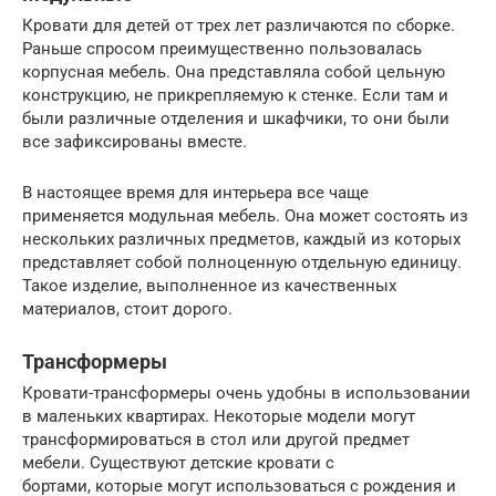
Кровати для детей от трех лет различаются по сборке.
Раньше спросом преимущественно пользовалась
корпусная мебель. Она представляла собой цельную
конструкцию, не прикрепляемую к стенке. Если там и
были различные отделения и шкафчики, то они были
все зафиксированы вместе.
В настоящее время для интерьера все чаще
применяется модульная мебель. Она может состоять из
нескольких различных предметов, каждый из которых
представляет собой полноценную отдельную единицу.
Такое изделие, выполненное из качественных
материалов, стоит дорого.
Трансформеры
Кровати-трансформеры очень удобны в использовании
в маленьких квартирах. Некоторые модели могут
трансформироваться в стол или другой предмет
мебели. Существуют детские кровати с
бортами, которые могут использоваться с рождения и