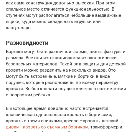
как сама конструкция довольно высокая. При этом
спальное место отличается функциональностью. В
ступенях могут располагаться небольшие выдвижные
ящики, куда можно складывать игрушки или
канцтовары.
Разновидности
Бортики могут быть различной формы, цвета, фактуры и
размера. Все они изготавливаются из экологически
безопасных материалов. Такой вид защиты для детской
кровати можно разделить на несколько видов. Это
могут быть встроенные, мягкие и бортики в виде
подушек, которые расположены по всему периметру
кровати. Выбор кровати осуществляется в соответствии
с возрастом ребенка.
В настоящее время довольно часто встречается
классическая односпальная кровать с бортиками,
кровать с тремя спинками, кресло –кровать, детский
диван –кровать со съемным бортиком
, трансформер и