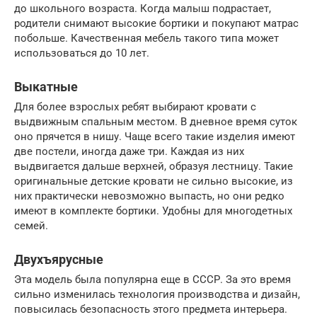
до школьного возраста. Когда малыш подрастает,
родители снимают высокие бортики и покупают матрас
побольше. Качественная мебель такого типа может
использоваться до 10 лет.
Выкатные
Для более взрослых ребят выбирают кровати с
выдвижным спальным местом. В дневное время суток
оно прячется в нишу. Чаще всего такие изделия имеют
две постели, иногда даже три. Каждая из них
выдвигается дальше верхней, образуя лестницу. Такие
оригинальные детские кровати не сильно высокие, из
них практически невозможно выпасть, но они редко
имеют в комплекте бортики. Удобны для многодетных
семей.
Двухъярусные
Эта модель была популярна еще в СССР. За это время
сильно изменилась технология производства и дизайн,
повысилась безопасность этого предмета интерьера.