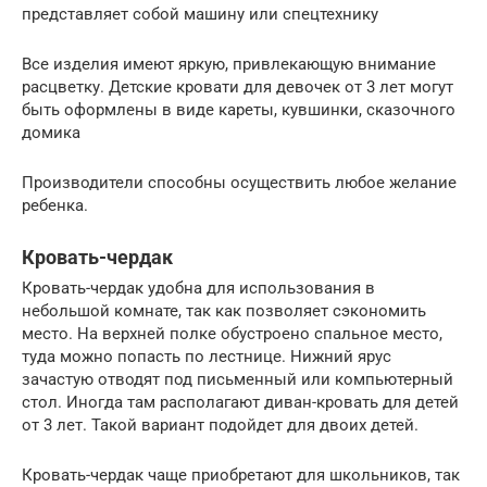
представляет собой машину или спецтехнику
Все изделия имеют яркую, привлекающую внимание
расцветку. Детские кровати для девочек от 3 лет могут
быть оформлены в виде кареты, кувшинки, сказочного
домика
Производители способны осуществить любое желание
ребенка.
Кровать-чердак
Кровать-чердак удобна для использования в
небольшой комнате, так как позволяет сэкономить
место. На верхней полке обустроено спальное место,
туда можно попасть по лестнице. Нижний ярус
зачастую отводят под письменный или компьютерный
стол. Иногда там располагают диван-кровать для детей
от 3 лет. Такой вариант подойдет для двоих детей.
Кровать-чердак чаще приобретают для школьников, так