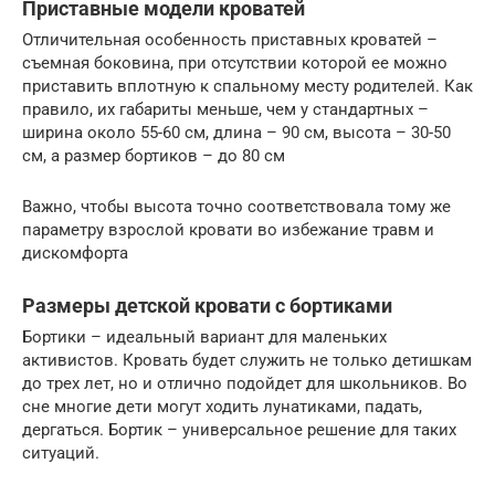
Приставные модели кроватей
Отличительная особенность приставных кроватей –
съемная боковина, при отсутствии которой ее можно
приставить вплотную к спальному месту родителей. Как
правило, их габариты меньше, чем у стандартных –
ширина около 55-60 см, длина – 90 см, высота – 30-50
см, а размер бортиков – до 80 см
Важно, чтобы высота точно соответствовала тому же
параметру взрослой кровати во избежание травм и
дискомфорта
Размеры детской кровати с бортиками
Бортики – идеальный вариант для маленьких
активистов. Кровать будет служить не только детишкам
до трех лет, но и отлично подойдет для школьников. Во
сне многие дети могут ходить лунатиками, падать,
дергаться. Бортик – универсальное решение для таких
ситуаций.