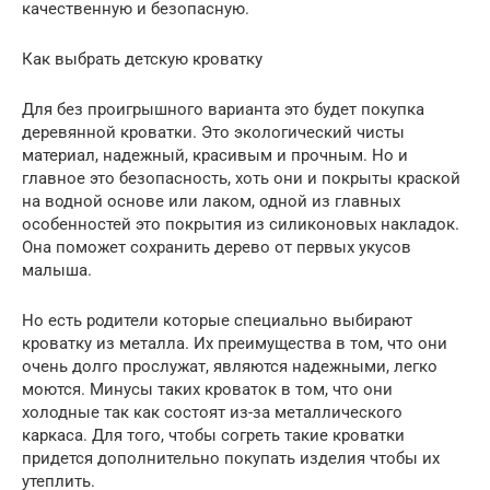
качественную и безопасную.
Как выбрать детскую кроватку
Для без проигрышного варианта это будет покупка
деревянной кроватки. Это экологический чисты
материал, надежный, красивым и прочным. Но и
главное это безопасность, хоть они и покрыты краской
на водной основе или лаком, одной из главных
особенностей это покрытия из силиконовых накладок.
Она поможет сохранить дерево от первых укусов
малыша.
Но есть родители которые специально выбирают
кроватку из металла. Их преимущества в том, что они
очень долго прослужат, являются надежными, легко
моются. Минусы таких кроваток в том, что они
холодные так как состоят из-за металлического
каркаса. Для того, чтобы согреть такие кроватки
придется дополнительно покупать изделия чтобы их
утеплить.