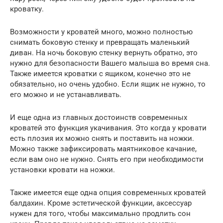
кроватку.
Возможности у кроватей много, можно полностью
снимать боковую стенку и превращать маленький
диван. На ночь боковую стенку вернуть обратно, это
нужно для безопасности Вашего малыша во время сна.
Также имеется кроватки с ящиком, конечно это не
обязательно, но очень удобно. Если ящик не нужно, то
его можно и не устанавливать.
И еще одна из главных достоинств современных
кроватей это функция укачивания. Это когда у кровати
есть плозия их можно снять и поставить на ножки.
Можно также зафиксировать маятниковое качание,
если вам оно не нужно. Снять его при необходимости
установки кровати на ножки.
Также имеется еще одна опция современных кроватей
балдахин. Кроме эстетической функции, аксессуар
нужен для того, чтобы максимально продлить сон