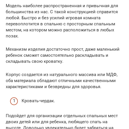
Модель наиболее распространенная и привычная для
большинства из нас. С такой конструкцией справится
любой. Быстро и без усилий игровая комната
перевоплотится в спальню с просторным спальным
местом, на котором можно расположиться в любых
позах.
Механизм изделия достаточно прост, даже маленький
ребенок сможет самостоятельно раскладывать и
складывать свою кроватку.
Корпус создается из натурального массива или МДФ,
оба материала обладают отличными качественными
характеристиками и безвредны для здоровья.
Кровать-чердак.
Подойдет для организации отдельных спальных мест
двоих детей или для ребенка, любящего спать на
высоте. Довольно увлекательно будет забраться на