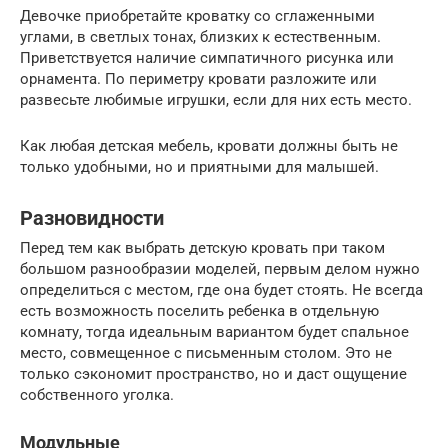
Девочке приобретайте кроватку со сглаженными
углами, в светлых тонах, близких к естественным.
Приветствуется наличие симпатичного рисунка или
орнамента. По периметру кровати разложите или
развесьте любимые игрушки, если для них есть место.
Как любая детская мебель, кровати должны быть не
только удобными, но и приятными для малышей.
Разновидности
Перед тем как выбрать детскую кровать при таком
большом разнообразии моделей, первым делом нужно
определиться с местом, где она будет стоять. Не всегда
есть возможность поселить ребенка в отдельную
комнату, тогда идеальным вариантом будет спальное
место, совмещенное с письменным столом. Это не
только сэкономит пространство, но и даст ощущение
собственного уголка.
Модульные