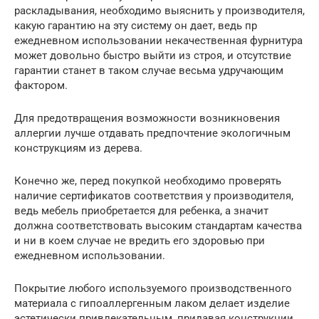
раскладывания, необходимо выяснить у производителя,
какую гарантию на эту систему он дает, ведь пр
ежедневном использовании некачественная фурнитура
может довольно быстро выйти из строя, и отсутствие
гарантии станет в таком случае весьма удручающим
фактором.
Для предотвращения возможности возникновения
аллергии лучше отдавать предпочтение экологичным
конструкциям из дерева.
Конечно же, перед покупкой необходимо проверять
наличие сертификатов соответствия у производителя,
ведь мебель приобретается для ребенка, а значит
должна соответствовать высоким стандартам качества
и ни в коем случае не вредить его здоровью при
ежедневном использовании.
Покрытие любого используемого производственного
материала с гипоаллергенным лаком делает изделие
эстетически привлекательным, придавая конструкции