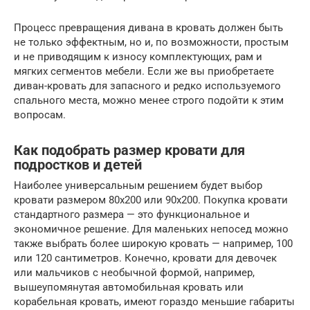
Процесс превращения дивана в кровать должен быть
не только эффектным, но и, по возможности, простым
и не приводящим к износу комплектующих, рам и
мягких сегментов мебели. Если же вы приобретаете
диван-кровать для запасного и редко используемого
спального места, можно менее строго подойти к этим
вопросам.
Как подобрать размер кровати для
подростков и детей
Наиболее универсальным решением будет выбор
кровати размером 80х200 или 90х200. Покупка кровати
стандартного размера — это функциональное и
экономичное решение. Для маленьких непосед можно
также выбрать более широкую кровать — например, 100
или 120 сантиметров. Конечно, кровати для девочек
или мальчиков с необычной формой, например,
вышеупомянутая автомобильная кровать или
корабельная кровать, имеют гораздо меньшие габариты