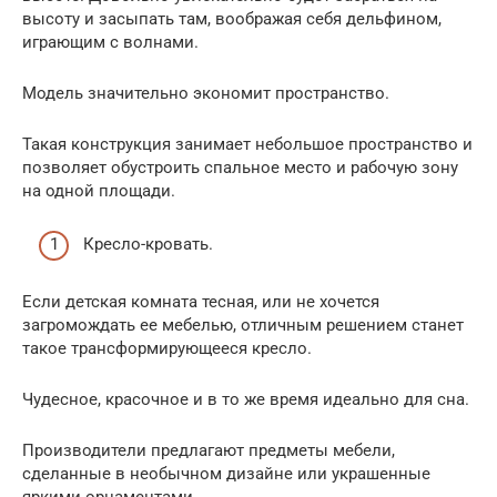
высоту и засыпать там, воображая себя дельфином,
играющим с волнами.
Модель значительно экономит пространство.
Такая конструкция занимает небольшое пространство и
позволяет обустроить спальное место и рабочую зону
на одной площади.
Кресло-кровать.
Если детская комната тесная, или не хочется
загромождать ее мебелью, отличным решением станет
такое трансформирующееся кресло.
Чудесное, красочное и в то же время идеально для сна.
Производители предлагают предметы мебели,
сделанные в необычном дизайне или украшенные