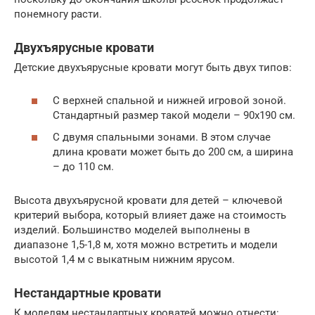
понемногу расти.
Двухъярусные кровати
Детские двухъярусные кровати могут быть двух типов:
С верхней спальной и нижней игровой зоной.
Стандартный размер такой модели – 90х190 см.
С двумя спальными зонами. В этом случае
длина кровати может быть до 200 см, а ширина
– до 110 см.
Высота двухъярусной кровати для детей – ключевой
критерий выбора, который влияет даже на стоимость
изделий. Большинство моделей выполнены в
диапазоне 1,5-1,8 м, хотя можно встретить и модели
высотой 1,4 м с выкатным нижним ярусом.
Нестандартные кровати
К моделям нестандартных кроватей можно отнести: