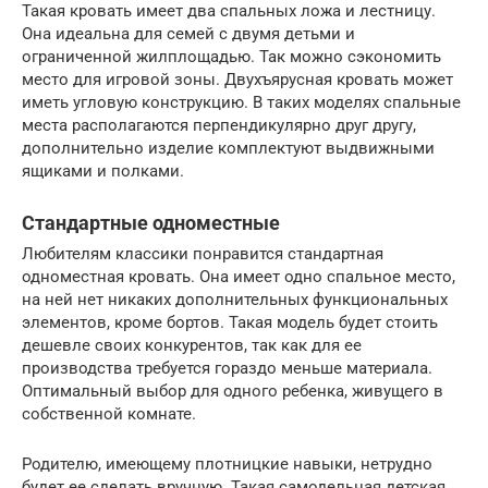
Такая кровать имеет два спальных ложа и лестницу.
Она идеальна для семей с двумя детьми и
ограниченной жилплощадью. Так можно сэкономить
место для игровой зоны. Двухъярусная кровать может
иметь угловую конструкцию. В таких моделях спальные
места располагаются перпендикулярно друг другу,
дополнительно изделие комплектуют выдвижными
ящиками и полками.
Стандартные одноместные
Любителям классики понравится стандартная
одноместная кровать. Она имеет одно спальное место,
на ней нет никаких дополнительных функциональных
элементов, кроме бортов. Такая модель будет стоить
дешевле своих конкурентов, так как для ее
производства требуется гораздо меньше материала.
Оптимальный выбор для одного ребенка, живущего в
собственной комнате.
Родителю, имеющему плотницкие навыки, нетрудно
будет ее сделать вручную. Такая самодельная детская