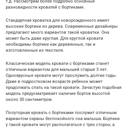
т.д. Рассмотрим более подробно основные
разновидности кроватей с бортиками.
Стандартная кроватка для новорожденного имеет
высокие бортики из дерева. Современные дизайнеры
предлагают много вариантов такой кроватки. Она
может быть даже круглая. Для круглой кровати
необходимы бортики как деревянные, так и
изготовленные из текстиля.
Классическая модель кровати с бортиками станет
отличным вариантом для малышей старше 3 лет.
Одноярусные кровати могут прослужить долгие годы.
Даже в подростковом возрасте ребенок может
продолжать спать на такой кровати. Зачастую подобная
модель предусматривает наличие бортов высотой
около 30 сантиметров.
Полуторная кровать с бортиками послужит отличным
вариантом охраны беспокойного сна малыша. Бортики
у такой кровати могут располагаться с трех сторон, а