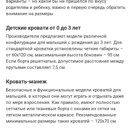
варианты – но какой бы ни пришелся по вкусу
родителям и ребенку, важно в первую очередь обратить
внимание на размеры
Детские кровати от 0 до 3 лет
Производители предлагают модели различной
конфигурации для малышей с рождения до 3 лет. Для
стандартной кроватки установлены четкие габариты –
от 60х120 см, максимальная высота боковин – 95 см.
Если борта решетчатые, допустимое расстояние между
прутьями составляет 7,5 см.
Кровать-манеж
Безопасные и функциональные модели кроватей для
малышей, в которых они могут играть и отдыхать даже
по мере взросления. Как правило, имеют полностью
сетчатые или тканевые борта с окнами из сетки на
легком металлическом каркасе. Рекомендованные
минимальные размеры таких кроватей – 120х70 см.