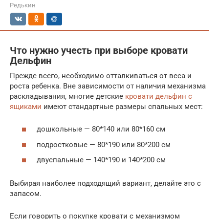
Редькин
Что нужно учесть при выборе кровати
Дельфин
Прежде всего, необходимо отталкиваться от веса и
роста ребенка. Вне зависимости от наличия механизма
раскладывания, многие детские
кровати дельфин с
ящиками
имеют стандартные размеры спальных мест:
дошкольные — 80*140 или 80*160 см
подростковые — 80*190 или 80*200 см
двуспальные — 140*190 и 140*200 см
Выбирая наиболее подходящий вариант, делайте это с
запасом.
Если говорить о покупке кровати с механизмом