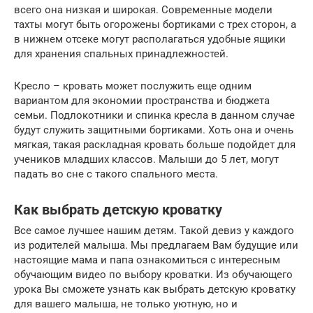
всего она низкая и широкая. Современные модели
тахты могут быть огорожены бортиками с трех сторон, а
в нижнем отсеке могут располагаться удобные ящики
для хранения спальных принадлежностей.
Кресло – кровать может послужить еще одним
вариантом для экономии пространства и бюджета
семьи. Подлокотники и спинка кресла в данном случае
будут служить защитными бортиками. Хоть она и очень
мягкая, такая раскладная кровать больше подойдет для
учеников младших классов. Малыши до 5 лет, могут
падать во сне с такого спального места.
Как выбрать детскую кроватку
Все самое лучшее нашим детям. Такой девиз у каждого
из родителей малыша. Мы предлагаем Вам будущие или
настоящие мама и папа ознакомиться с интересным
обучающим видео по выбору кроватки. Из обучающего
урока Вы сможете узнать как выбрать детскую кроватку
для вашего малыша, не только уютную, но и