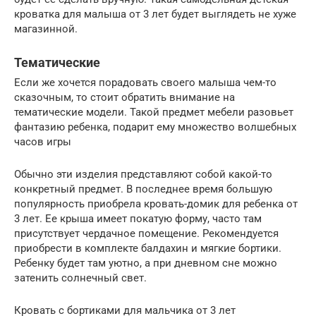
кроватка для малыша от 3 лет будет выглядеть не хуже
магазинной.
Тематические
Если же хочется порадовать своего малыша чем-то
сказочным, то стоит обратить внимание на
тематические модели. Такой предмет мебели разовьет
фантазию ребенка, подарит ему множество волшебных
часов игры
Обычно эти изделия представляют собой какой-то
конкретный предмет. В последнее время большую
популярность приобрела кровать-домик для ребенка от
3 лет. Ее крыша имеет покатую форму, часто там
присутствует чердачное помещение. Рекомендуется
приобрести в комплекте балдахин и мягкие бортики.
Ребенку будет там уютно, а при дневном сне можно
затенить солнечный свет.
Кровать с бортиками для мальчика от 3 лет