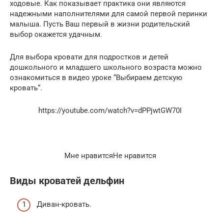
ходовые. Как показывает практика они являются
надежными наполнителями для самой первой перинки
малыша. Пусть Ваш первый в жизни родительский
выбор окажется удачным.
Для выбора кровати для подростков и детей
дошкольного и младшего школьного возраста можно
ознакомиться в видео уроке “Выбираем детскую
кровать“.
https://youtube.com/watch?v=dPPjwtGW70I
Мне нравитсяНе нравится
Виды кроватей дельфин
Диван-кровать.