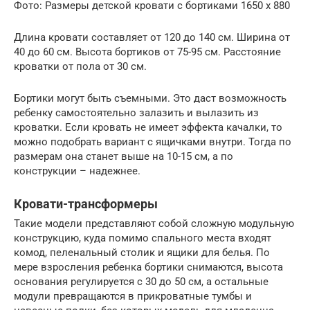
Фото: Размеры детской кровати с бортиками 1650 х 880
Длина кровати составляет от 120 до 140 см. Ширина от
40 до 60 см. Высота бортиков от 75-95 см. Расстояние
кроватки от пола от 30 см.
Бортики могут быть съемными. Это даст возможность
ребенку самостоятельно залазить и вылазить из
кроватки. Если кровать не имеет эффекта качалки, то
можно подобрать вариант с ящичками внутри. Тогда по
размерам она станет выше на 10-15 см, а по
конструкции – надежнее.
Кровати-трансформеры
Такие модели представляют собой сложную модульную
конструкцию, куда помимо спального места входят
комод, пеленальный столик и ящики для белья. По
мере взросления ребенка бортики снимаются, высота
основания регулируется с 30 до 50 см, а остальные
модули превращаются в прикроватные тумбы и