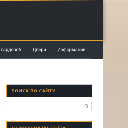
 гардероб
Двери
Информация
ПОИСК ПО САЙТУ
Поиск:
НАВИГАЦИЯ ПО САЙТУ