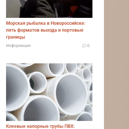
Морская рыбалка в Новороссийске:
пять форматов выхода и портовые
границы
Информация
0
Клеевые напорные трубы ПВХ: