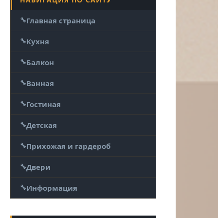
Главная страница
Кухня
Балкон
Ванная
Гостиная
Детская
Прихожая и гардероб
Двери
Информация