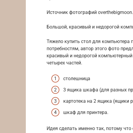
Источник фотографий overthebigmoon.co
Большой, красивый и недорогой комп
Тяжело купить стол для компьютера 
потребностям, автор этого фото пред
красивый и недорогой компьютерный 
четырех частей.
столешница
3 ящика шкафа (для разных пр
картотека на 2 ящика (ящики 
шкаф для принтера.
Идея сделать именно так, потому что 