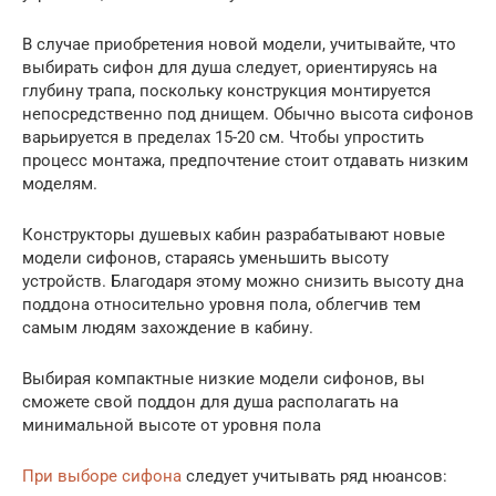
В случае приобретения новой модели, учитывайте, что
выбирать сифон для душа следует, ориентируясь на
глубину трапа, поскольку конструкция монтируется
непосредственно под днищем. Обычно высота сифонов
варьируется в пределах 15-20 см. Чтобы упростить
процесс монтажа, предпочтение стоит отдавать низким
моделям.
Конструкторы душевых кабин разрабатывают новые
модели сифонов, стараясь уменьшить высоту
устройств. Благодаря этому можно снизить высоту дна
поддона относительно уровня пола, облегчив тем
самым людям захождение в кабину.
Выбирая компактные низкие модели сифонов, вы
сможете свой поддон для душа располагать на
минимальной высоте от уровня пола
При выборе сифона
следует учитывать ряд нюансов: