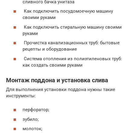
сливного бачка унитаза
Как подключить посудомоечную машину
своими руками
Как подключить стиральную машину своими
руками
Прочистка канализационных труб: бытовые
рецепты и оборудование
Система отопления из полиэтиленовых труб:
как создать своими руками
Монтаж поддона и установка слива
Для выполнения установки поддона нужны такие
инструменты:
перфоратор;
зубило;
молоток;