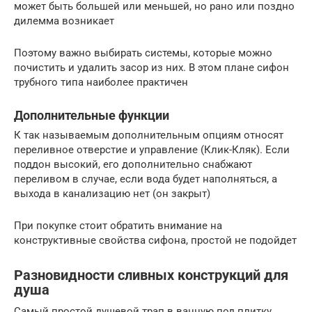
может быть большей или меньшей, но рано или поздно
дилемма возникает
Поэтому важно выбирать системы, которые можно
почистить и удалить засор из них. В этом плане сифон
трубного типа наиболее практичен
Дополнительные функции
К так называемым дополнительным опциям относят
переливное отверстие и управление (Клик-Кляк). Если
поддон высокий, его дополнительно снабжают
переливом в случае, если вода будет наполняться, а
выхода в канализацию нет (он закрыт)
При покупке стоит обратить внимание на
конструктивные свойства сифона, простой не подойдет
Разновидности сливных конструкций для
душа
Самый простой душевой трап в ванную под плитку