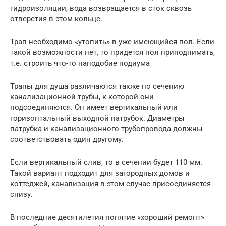
гидроизоляции, вода возвращается в сток сквозь
отверстия в этом кольце.
Трап необходимо «утопить» в уже имеющийся пол. Если
такой возможности нет, то придется пол приподнимать,
т.е. строить что-то наподобие подиума
Трапы для душа различаются также по сечению
канализационной трубы, к которой они
подсоединяются. Он имеет вертикальный или
горизонтальный выходной патрубок. Диаметры
патрубка и канализационного трубопровода должны
соответствовать один другому.
Если вертикальный слив, то в сечении будет 110 мм.
Такой вариант подходит для загородных домов и
коттеджей, канализация в этом случае присоединяется
снизу.
В последние десятилетия понятие «хороший ремонт»