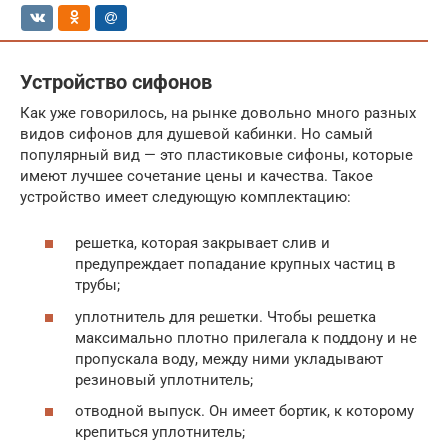
Устройство сифонов
Как уже говорилось, на рынке довольно много разных
видов сифонов для душевой кабинки. Но самый
популярный вид — это пластиковые сифоны, которые
имеют лучшее сочетание цены и качества. Такое
устройство имеет следующую комплектацию:
решетка, которая закрывает слив и
предупреждает попадание крупных частиц в
трубы;
уплотнитель для решетки. Чтобы решетка
максимально плотно прилегала к поддону и не
пропускала воду, между ними укладывают
резиновый уплотнитель;
отводной выпуск. Он имеет бортик, к которому
крепиться уплотнитель;