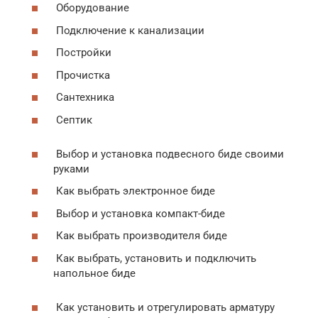
Оборудование
Подключение к канализации
Постройки
Прочистка
Сантехника
Септик
Выбор и установка подвесного биде своими
руками
Как выбрать электронное биде
Выбор и установка компакт-биде
Как выбрать производителя биде
Как выбрать, установить и подключить
напольное биде
Как установить и отрегулировать арматуру