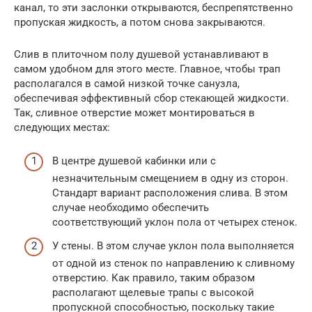
канал, то эти заслонки открываются, беспрепятственно
пропуская жидкость, а потом снова закрываются.
Слив в плиточном полу душевой устанавливают в
самом удобном для этого месте. Главное, чтобы трап
располагался в самой низкой точке санузла,
обеспечивая эффективный сбор стекающей жидкости.
Так, сливное отверстие может монтироваться в
следующих местах:
В центре душевой кабинки или с
незначительным смещением в одну из сторон.
Стандарт вариант расположения слива. В этом
случае необходимо обеспечить
соответствующий уклон пола от четырех стенок.
У стены. В этом случае уклон пола выполняется
от одной из стенок по направлению к сливному
отверстию. Как правило, таким образом
располагают щелевые трапы с высокой
пропускной способностью, поскольку такие