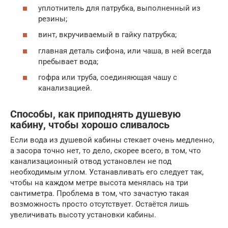
уплотнитель для патрубка, выполненный из
резины;
винт, вкручиваемый в гайку патрубка;
главная деталь сифона, или чаша, в ней всегда
пребывает вода;
гофра или труба, соединяющая чашу с
канализацией.
Способы, как приподнять душевую
кабину, чтобы хорошо сливалось
Если вода из душевой кабины стекает очень медленно,
а засора точно нет, то дело, скорее всего, в том, что
канализационный отвод установлен не под
необходимым углом. Устанавливать его следует так,
чтобы на каждом метре высота менялась на три
сантиметра. Проблема в том, что зачастую такая
возможность просто отсутствует. Остаётся лишь
увеличивать высоту установки кабины.