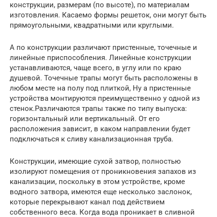
конструкции, размерам (по высоте), по материалам
изготовления. Касаемо формы решеток, они могут быть
прямоугольными, квадратными или круглыми.
А по конструкции различают пристенные, точечные и
линейные приспособления. Линейные конструкции
устанавливаются, чаще всего, в углу или по краю
душевой. Точечные трапы могут быть расположены в
любом месте на полу под плиткой, Ну а пристенные
устройства монтируются преимущественно у одной из
стенок.Различаются трапы также по типу выпуска:
горизонтальный или вертикальный. От его
расположения зависит, в каком направлении будет
подключаться к сливу канализационная труба.
Конструкции, имеющие сухой затвор, полностью
изолируют помещения от проникновения запахов из
канализации, поскольку в этом устройстве, кроме
водного затвора, имеются еще несколько заслонок,
которые перекрывают канал под действием
собственного веса. Когда вода проникает в сливной