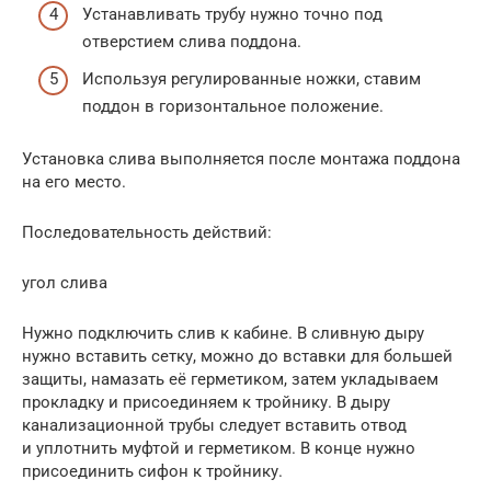
Устанавливать трубу нужно точно под
отверстием слива поддона.
Используя регулированные ножки, ставим
поддон в горизонтальное положение.
Установка слива выполняется после монтажа поддона
на его место.
Последовательность действий:
угол слива
Нужно подключить слив к кабине. В сливную дыру
нужно вставить сетку, можно до вставки для большей
защиты, намазать её герметиком, затем укладываем
прокладку и присоединяем к тройнику. В дыру
канализационной трубы следует вставить отвод
и уплотнить муфтой и герметиком. В конце нужно
присоединить сифон к тройнику.