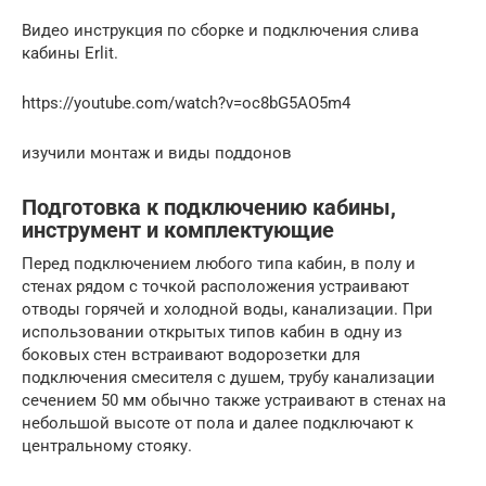
Видео инструкция по сборке и подключения слива
кабины Erlit.
https://youtube.com/watch?v=oc8bG5AO5m4
изучили монтаж и виды поддонов
Подготовка к подключению кабины,
инструмент и комплектующие
Перед подключением любого типа кабин, в полу и
стенах рядом с точкой расположения устраивают
отводы горячей и холодной воды, канализации. При
использовании открытых типов кабин в одну из
боковых стен встраивают водорозетки для
подключения смесителя с душем, трубу канализации
сечением 50 мм обычно также устраивают в стенах на
небольшой высоте от пола и далее подключают к
центральному стояку.