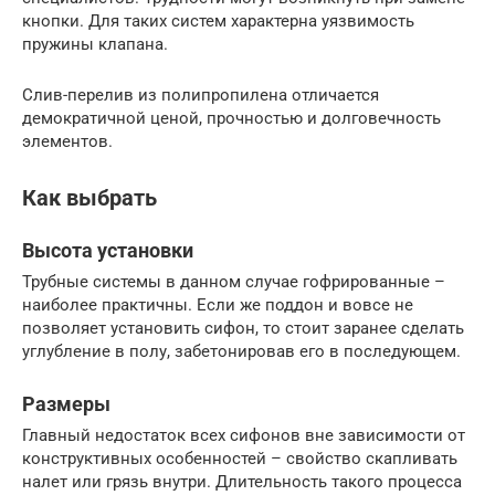
кнопки. Для таких систем характерна уязвимость
пружины клапана.
Слив-перелив из полипропилена отличается
демократичной ценой, прочностью и долговечность
элементов.
Как выбрать
Высота установки
Трубные системы в данном случае гофрированные –
наиболее практичны. Если же поддон и вовсе не
позволяет установить сифон, то стоит заранее сделать
углубление в полу, забетонировав его в последующем.
Размеры
Главный недостаток всех сифонов вне зависимости от
конструктивных особенностей – свойство скапливать
налет или грязь внутри. Длительность такого процесса