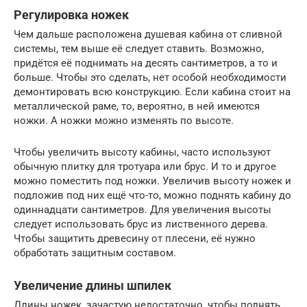
Регулировка ножек
Чем дальше расположена душевая кабина от сливной
системы, тем выше её следует ставить. Возможно,
придётся её поднимать на десять сантиметров, а то и
больше. Чтобы это сделать, нет особой необходимости
демонтировать всю конструкцию. Если кабина стоит на
металлической раме, то, вероятно, в ней имеются
ножки. А ножки можно изменять по высоте.
Чтобы увеличить высоту кабины, часто используют
обычную плитку для тротуара или брус. И то и другое
можно поместить под ножки. Увеличив высоту ножек и
подложив под них ещё что-то, можно поднять кабину до
одиннадцати сантиметров. Для увеличения высоты
следует использовать брус из лиственного дерева.
Чтобы защитить древесину от плесени, её нужно
обработать защитным составом.
Увеличение длины шпилек
Длины ножек, зачастую недостаточно, чтобы поднять