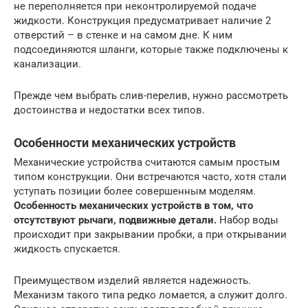
не переполняется при неконтролируемой подаче
жидкости. Конструкция предусматривает наличие 2
отверстий – в стенке и на самом дне. К ним
подсоединяются шланги, которые также подключены к
канализации.
Прежде чем выбрать слив-перелив, нужно рассмотреть
достоинства и недостатки всех типов.
Особенности механических устройств
Механические устройства считаются самым простым
типом конструкции. Они встречаются часто, хотя стали
уступать позиции более совершенным моделям.
Особенность механических устройств в том, что
отсутствуют рычаги, подвижные детали.
Набор воды
происходит при закрывании пробки, а при открывании
жидкость спускается.
Преимуществом изделий является надежность.
Механизм такого типа редко ломается, а служит долго.