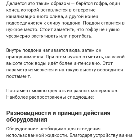
Делается это таким образом — берётся гофра, один
конец которой вставляется в отверстие
канализационного слива, а другой конец
подсоединяется к сливу поддона. Поддон ставится в
нужное место. Стоит заметить, что гофру не нужно
чрезмерно растягивать или прогибать.
Внутрь поддона наливается вода, затем он
приподнимается. При этом нужно отметить, на какой
высоте сток воды идёт более интенсивно. Этот
параметр измеряется и на такую высоту возводится
постамент.
Постамент можно сделать из разных материалов.
Наиболее распространены следующие:
Разновидности и принцип действия
оборудования
Оборудование необходимо для отведения
использованной жидкости. Благодаря устройству ванна