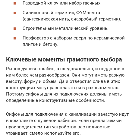
Разводной ключ или набор гаечных.
Силиконовый герметик, ФУМ-лента
(сантехническая нить, анаэробный герметик).
Строительный металлический уровень.
Перфоратор с набором сверл по керамической
плитке и бетону.
Ключевые моменты грамотного выбора
Рынок душевых кабин, а следовательно, и поддонов к
ним более чем разнообразен. Они могут иметь разную
высоту, форму и объем. Да и отверстия слива в этих
конструкциях могут располагаться в разных местах.
Поэтому сифоны для их подключения должны иметь
определенные конструктивные особенности.
Сифоны для подключения к канализации зачастую идут
в комплекте с душевой кабиной. Если предлагаемый
производителем тип устройства вас полностью
утраивает, смело используйте его.