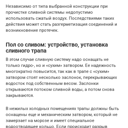
Независимо от типа выбранной конструкции при
прочистке сливной системы недопустимо
использовать сжатый воздух. Последствиями таких
действия может стать разгерметизация соединений и
возникновение протечек.
Пол со сливом: устройство, установка
сливного трапа
В этом случае сливную систему надо оснащать не
только гидро-, но и «сухим» затвором. Ее надежность
многократно повысится, так как в трапе с «сухим»
затвором стоят несколько заслонок, перекрывающих
водосток под собственным весом. Заслонки
открываются потоком сливной воды, а потом снова
закрываются.
В нежилых холодных помещениях трапы должны быть
оснащены еще и механическим затвором, который не
замерзает на морозе и имеет специальное
водоотводящее кольцо. Если происходит разрыв