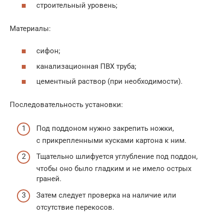
строительный уровень;
Материалы:
сифон;
канализационная ПВХ труба;
цементный раствор (при необходимости).
Последовательность установки:
Под поддоном нужно закрепить ножки,
с прикрепленными кусками картона к ним.
Тщательно шлифуется углубление под поддон,
чтобы оно было гладким и не имело острых
граней.
Затем следует проверка на наличие или
отсутствие перекосов.