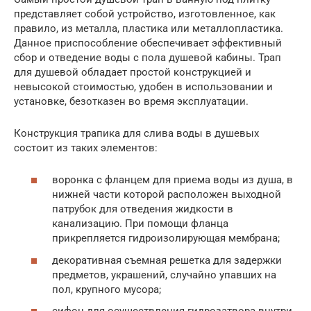
представляет собой устройство, изготовленное, как
правило, из металла, пластика или металлопластика.
Данное приспособление обеспечивает эффективный
сбор и отведение воды с пола душевой кабины. Трап
для душевой обладает простой конструкцией и
невысокой стоимостью, удобен в использовании и
установке, безотказен во время эксплуатации.
Конструкция трапика для слива воды в душевых
состоит из таких элементов:
воронка с фланцем для приема воды из душа, в
нижней части которой расположен выходной
патрубок для отведения жидкости в
канализацию. При помощи фланца
прикрепляется гидроизолирующая мембрана;
декоративная съемная решетка для задержки
предметов, украшений, случайно упавших на
пол, крупного мусора;