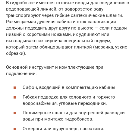
В гидробоксе имеются готовые вводы для соединения с
водоподающей линией, от водорозеток воду
транспортируют через гибкие сантехнические шланги.
Размещаемая душевая кабина и сток канализации
должны подходить друг другу по высоте — если поддон
низкий с короткими ножками, их удлиняют или
выкладывают из кирпича специальный подиум,
который затем облицовывают плиткой (мозаика, узкие
обрезки).
Основной инструмент и комплектующие при
подключении:
Сифон, входящий в комплектацию кабины.
Гибкая подводка для холодного и горячего
водоснабжения, угловые переходники.
Полимерные шланги для внутренней разводки
воды при монтаже гидробоксов.
Отвертки или шуруповерт, пассатижи.