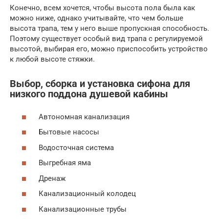
Конечно, всем хочется, чтобы высота пола была как
можно ниже, однако учитывайте, что чем больше
высота трапа, тем у него выше пропускная способность.
Поэтому существует особый вид трапа с регулируемой
высотой, выбирая его, можно приспособить устройство
к любой высоте стяжки.
Выбор, сборка и установка сифона для
низкого поддона душевой кабины
Автономная канализация
Бытовые насосы
Водосточная система
Выгребная яма
Дренаж
Канализационный колодец
Канализационные трубы