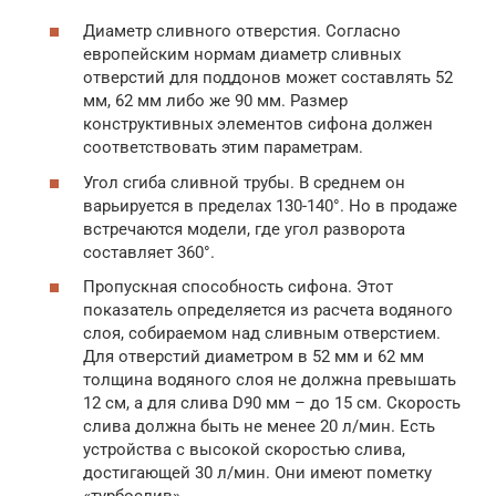
Диаметр сливного отверстия. Согласно
европейским нормам диаметр сливных
отверстий для поддонов может составлять 52
мм, 62 мм либо же 90 мм. Размер
конструктивных элементов сифона должен
соответствовать этим параметрам.
Угол сгиба сливной трубы. В среднем он
варьируется в пределах 130-140°. Но в продаже
встречаются модели, где угол разворота
составляет 360°.
Пропускная способность сифона. Этот
показатель определяется из расчета водяного
слоя, собираемом над сливным отверстием.
Для отверстий диаметром в 52 мм и 62 мм
толщина водяного слоя не должна превышать
12 см, а для слива D90 мм – до 15 см. Скорость
слива должна быть не менее 20 л/мин. Есть
устройства с высокой скоростью слива,
достигающей 30 л/мин. Они имеют пометку