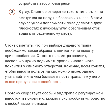
устройства засоряются реже.
В углу. Сливное отверстие такого типа отлично
смотрится на полу, не бросаясь в глаза. В этом
случае уклон поверхности пола делают в двух
плоскостях к нужному углу, обеспечивая сток
воды к определенному месту.
Стоит отметить, что при выборе душевого трапа
необходимо также обращать внимание на высоту
приспособления. От этого параметра зависит,
насколько нужно поднимать уровень напольного
покрытия у сливного отверстия. Конечно, всем хочется,
чтобы высота пола была как можно ниже, однако
учитывайте, что чем больше высота трапа, тем у него
выше пропускная способность
Поэтому существует особый вид трапа с регулируемой
высотой, выбирая его, можно приспособить устройство
к любой высоте стяжки