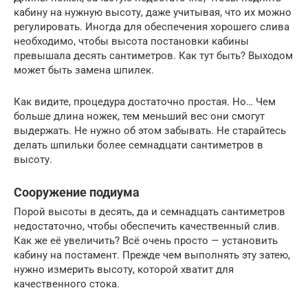
кабину на нужную высоту, даже учитывая, что их можно
регулировать. Иногда для обеспечения хорошего слива
необходимо, чтобы высота постановки кабины
превышала десять сантиметров. Как тут быть? Выходом
может быть замена шпилек.
Как видите, процедура достаточно простая. Но… Чем
больше длина ножек, тем меньший вес они смогут
выдержать. Не нужно об этом забывать. Не старайтесь
делать шпильки более семнадцати сантиметров в
высоту.
Сооружение подиума
Порой высоты в десять, да и семнадцать сантиметров
недостаточно, чтобы обеспечить качественный слив.
Как же её увеличить? Всё очень просто — установить
кабину на постамент. Прежде чем выполнять эту затею,
нужно измерить высоту, которой хватит для
качественного стока.