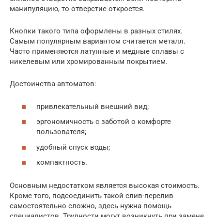
манипуляцию, то отверстие откроется.
Кнопки такого типа оформлены в разных стилях.
Самым популярным вариантом считается металл.
Часто применяются латунные и медные сплавы с
никелевым или хромированным покрытием.
Достоинства автоматов:
привлекательный внешний вид;
эргономичность с заботой о комфорте
пользователя;
удобный спуск воды;
компактность.
Основным недостатком является высокая стоимость.
Кроме того, подсоединить такой слив-перелив
самостоятельно сложно, здесь нужна помощь
специалистов. Трудности могут возникнуть при замене